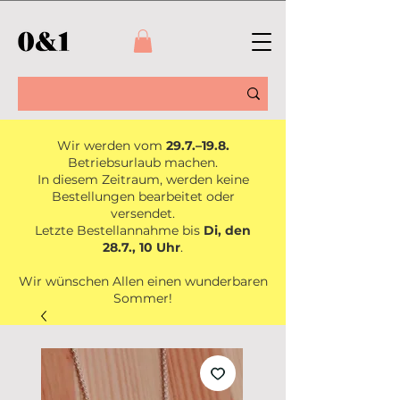
Wir werden vom
29.7.–19.8.
Betriebsurlaub machen.
In diesem Zeitraum, werden keine
Bestellungen bearbeitet oder
versendet.
Letzte Bestellannahme bis
Di, den
28.7., 10 Uhr
.
Wir wünschen Allen einen wunderbaren
Sommer!