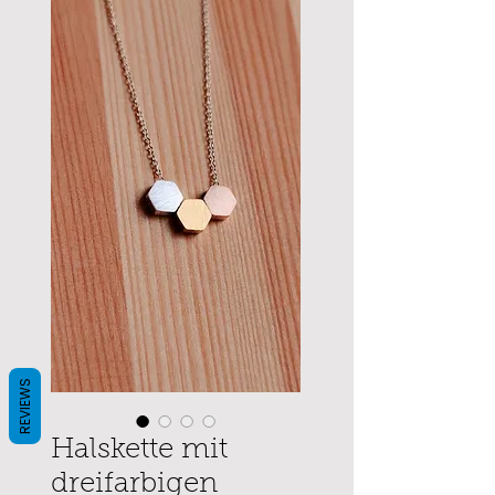
REVIEWS
Halskette mit
dreifarbigen