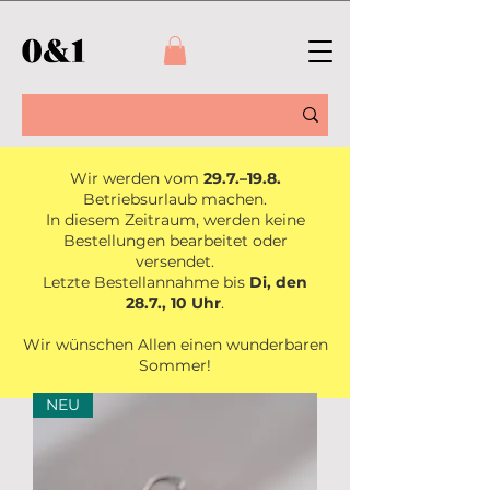
Wir werden vom
29.7.–19.8.
Betriebsurlaub machen.
In diesem Zeitraum, werden keine
Bestellungen bearbeitet oder
versendet.
Letzte Bestellannahme bis
Di, den
28.7., 10 Uhr
.
Wir wünschen Allen einen wunderbaren
Sommer!
NEU