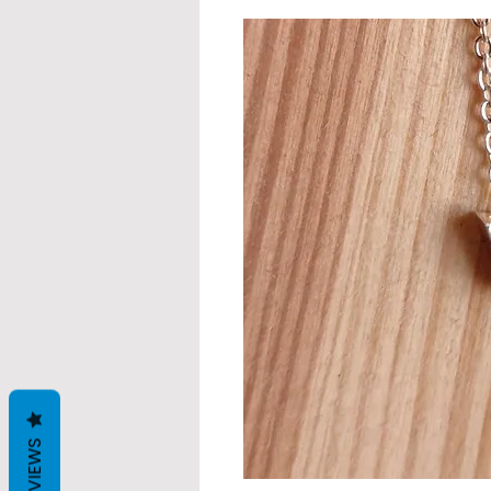
REVIEWS