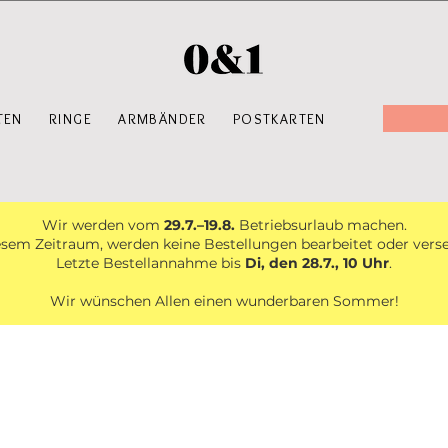
TEN
RINGE
ARMBÄNDER
POSTKARTEN
Wir werden vom
29.7.–19.8.
Betriebsurlaub machen.
esem Zeitraum, werden keine Bestellungen bearbeitet oder vers
Letzte Bestellannahme bis
Di, den 28.7., 10 Uhr
.
Wir wünschen Allen einen wunderbaren Sommer!