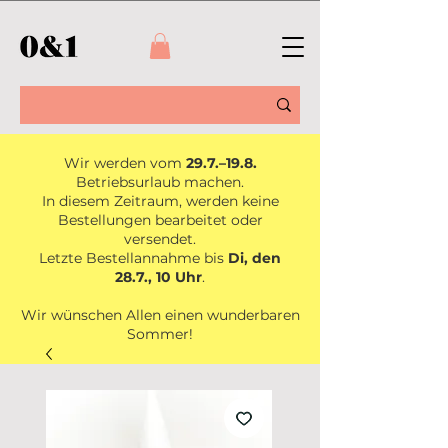
Wir werden vom
29.7.–19.8.
Betriebsurlaub machen.
In diesem Zeitraum, werden keine
Bestellungen bearbeitet oder
versendet.
Letzte Bestellannahme bis
Di, den
28.7., 10 Uhr
.
Wir wünschen Allen einen wunderbaren
Sommer!