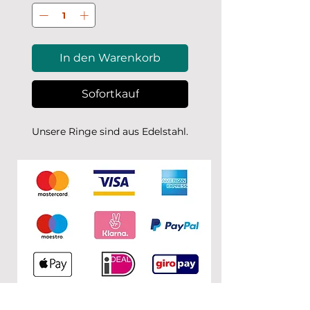
In den Warenkorb
Sofortkauf
Unsere Ringe sind aus Edelstahl.