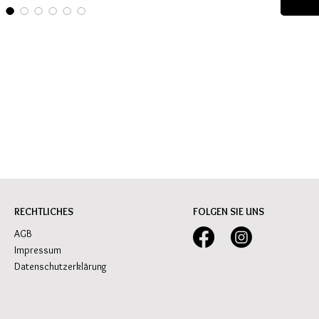
RECHTLICHES
FOLGEN SIE UNS
AGB
Impressum
Datenschutzerklärung