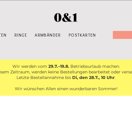
TEN
RINGE
ARMBÄNDER
POSTKARTEN
Wir werden vom
29.7.–19.8.
Betriebsurlaub machen.
esem Zeitraum, werden keine Bestellungen bearbeitet oder vers
Letzte Bestellannahme bis
Di, den 28.7., 10 Uhr
.
Wir wünschen Allen einen wunderbaren Sommer!