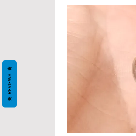
REVIEWS