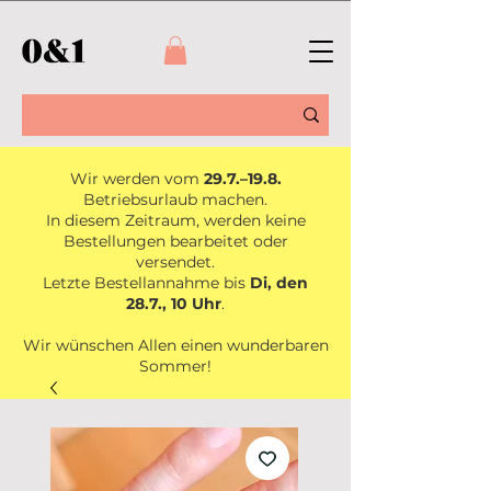
Wir werden vom
29.7.–19.8.
Betriebsurlaub machen.
In diesem Zeitraum, werden keine
Bestellungen bearbeitet oder
versendet.
Letzte Bestellannahme bis
Di, den
28.7., 10 Uhr
.
Wir wünschen Allen einen wunderbaren
Sommer!