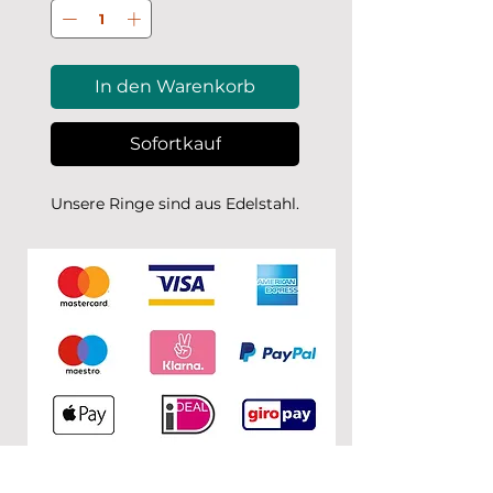
In den Warenkorb
Sofortkauf
Unsere Ringe sind aus Edelstahl.