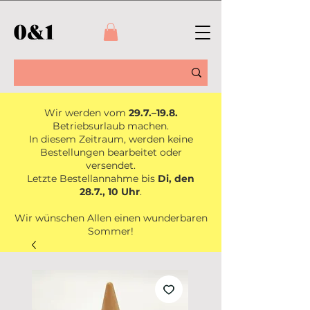
Wir werden vom
29.7.–19.8.
Betriebsurlaub machen.
In diesem Zeitraum, werden keine
Bestellungen bearbeitet oder
versendet.
Letzte Bestellannahme bis
Di, den
28.7., 10 Uhr
.
Wir wünschen Allen einen wunderbaren
Sommer!