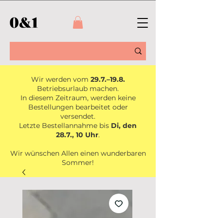
Wir werden vom
29.7.–19.8.
Betriebsurlaub machen.
In diesem Zeitraum, werden keine
Bestellungen bearbeitet oder
versendet.
Letzte Bestellannahme bis
Di, den
28.7., 10 Uhr
.
Wir wünschen Allen einen wunderbaren
Sommer!