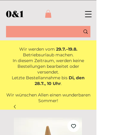
Wir werden vom
29.7.–19.8.
Betriebsurlaub machen.
In diesem Zeitraum, werden keine
Bestellungen bearbeitet oder
versendet.
Letzte Bestellannahme bis
Di, den
28.7., 10 Uhr
.
Wir wünschen Allen einen wunderbaren
Sommer!