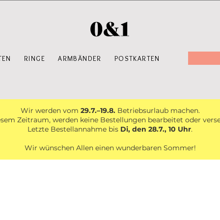
TEN
RINGE
ARMBÄNDER
POSTKARTEN
Wir werden vom
29.7.–19.8.
Betriebsurlaub machen.
esem Zeitraum, werden keine Bestellungen bearbeitet oder vers
Letzte Bestellannahme bis
Di, den 28.7., 10 Uhr
.
Wir wünschen Allen einen wunderbaren Sommer!