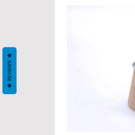
REVIEWS