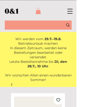
Wir werden vom
29.7.–19.8.
Betriebsurlaub machen.
In diesem Zeitraum, werden keine
Bestellungen bearbeitet oder
versendet.
Letzte Bestellannahme bis
Di, den
28.7., 10 Uhr
.
Wir wünschen Allen einen wunderbaren
Sommer!