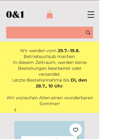
Wir werden vom
29.7.–19.8.
Betriebsurlaub machen.
In diesem Zeitraum, werden keine
Bestellungen bearbeitet oder
versendet.
Letzte Bestellannahme bis
Di, den
28.7., 10 Uhr
.
Wir wünschen Allen einen wunderbaren
Sommer!