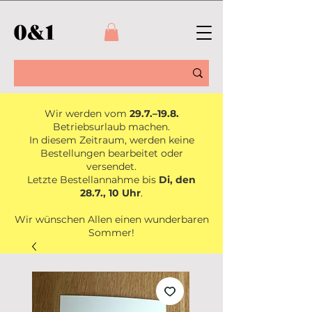
Wir werden vom
29.7.–19.8.
Betriebsurlaub machen.
In diesem Zeitraum, werden keine
Bestellungen bearbeitet oder
versendet.
Letzte Bestellannahme bis
Di, den
28.7., 10 Uhr
.
Wir wünschen Allen einen wunderbaren
Sommer!