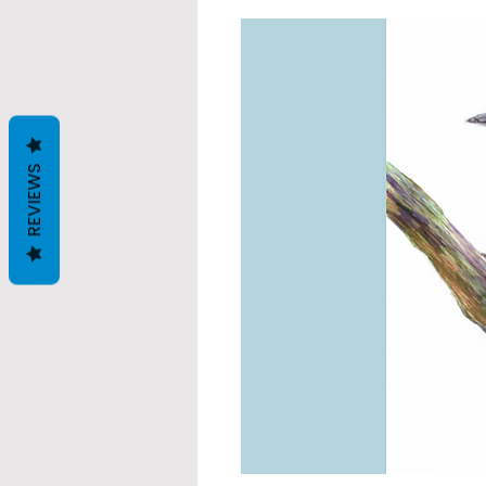
REVIEWS