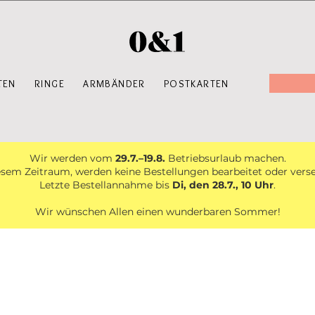
TEN
RINGE
ARMBÄNDER
POSTKARTEN
Wir werden vom
29.7.–19.8.
Betriebsurlaub machen.
esem Zeitraum, werden keine Bestellungen bearbeitet oder vers
Letzte Bestellannahme bis
Di, den 28.7., 10 Uhr
.
Wir wünschen Allen einen wunderbaren Sommer!