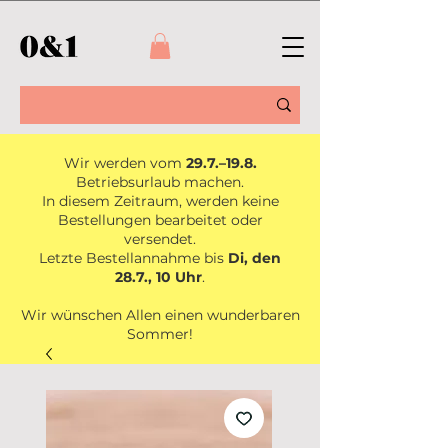
Wir werden vom
29.7.–19.8.
Betriebsurlaub machen.
In diesem Zeitraum, werden keine
Bestellungen bearbeitet oder
versendet.
Letzte Bestellannahme bis
Di, den
28.7., 10 Uhr
.
Wir wünschen Allen einen wunderbaren
Sommer!