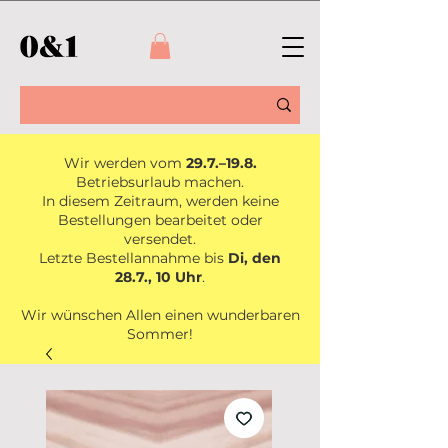
Wir werden vom
29.7.–19.8.
Betriebsurlaub machen.
In diesem Zeitraum, werden keine
Bestellungen bearbeitet oder
versendet.
Letzte Bestellannahme bis
Di, den
28.7., 10 Uhr
.
Wir wünschen Allen einen wunderbaren
Sommer!