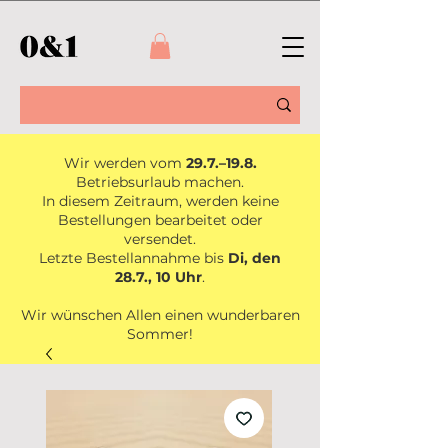
Wir werden vom
29.7.–19.8.
Betriebsurlaub machen.
In diesem Zeitraum, werden keine
Bestellungen bearbeitet oder
versendet.
Letzte Bestellannahme bis
Di, den
28.7., 10 Uhr
.
Wir wünschen Allen einen wunderbaren
Sommer!