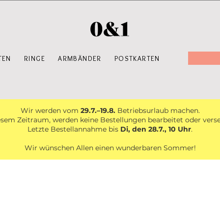
TEN
RINGE
ARMBÄNDER
POSTKARTEN
Wir werden vom
29.7.–19.8.
Betriebsurlaub machen.
esem Zeitraum, werden keine Bestellungen bearbeitet oder vers
Letzte Bestellannahme bis
Di, den 28.7., 10 Uhr
.
Wir wünschen Allen einen wunderbaren Sommer!