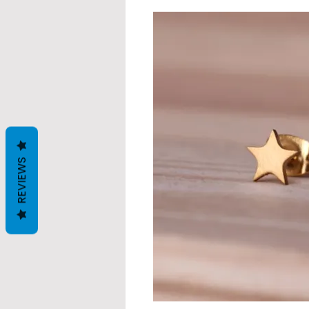
REVIEWS