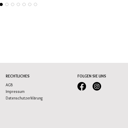
RECHTLICHES
FOLGEN SIE UNS
AGB
Impressum
Datenschutzerklärung