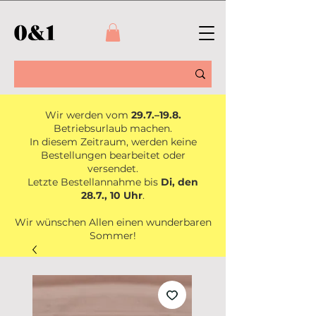
Wir werden vom
29.7.–19.8.
Betriebsurlaub machen.
In diesem Zeitraum, werden keine
Bestellungen bearbeitet oder
versendet.
Letzte Bestellannahme bis
Di, den
28.7., 10 Uhr
.
Wir wünschen Allen einen wunderbaren
Sommer!