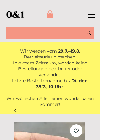
Wir werden vom
29.7.–19.8.
Betriebsurlaub machen.
In diesem Zeitraum, werden keine
Bestellungen bearbeitet oder
versendet.
Letzte Bestellannahme bis
Di, den
28.7., 10 Uhr
.
Wir wünschen Allen einen wunderbaren
Sommer!