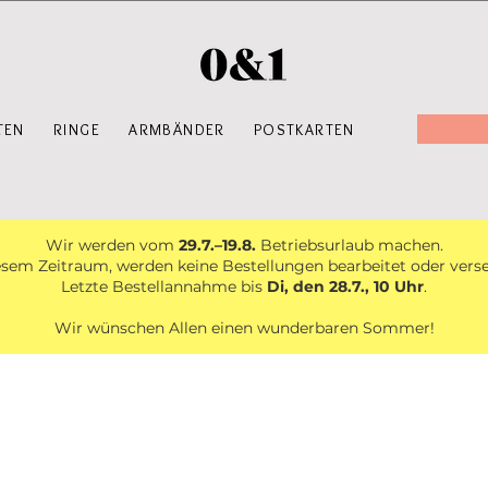
TEN
RINGE
ARMBÄNDER
POSTKARTEN
Wir werden vom
29.7.–19.8.
Betriebsurlaub machen.
esem Zeitraum, werden keine Bestellungen bearbeitet oder vers
Letzte Bestellannahme bis
Di, den 28.7., 10 Uhr
.
Wir wünschen Allen einen wunderbaren Sommer!