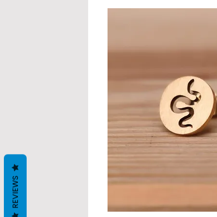
REVIEWS