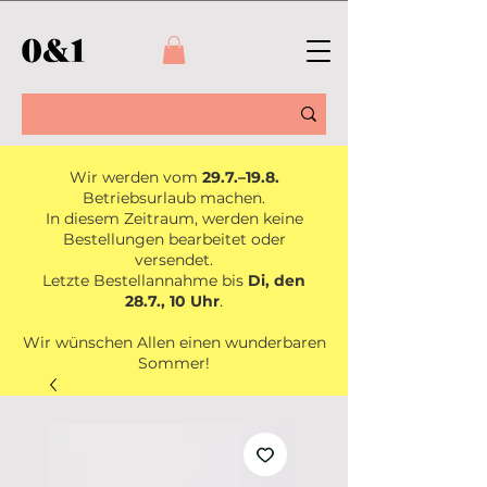
Wir werden vom
29.7.–19.8.
Betriebsurlaub machen.
In diesem Zeitraum, werden keine
Bestellungen bearbeitet oder
versendet.
Letzte Bestellannahme bis
Di, den
28.7., 10 Uhr
.
Wir wünschen Allen einen wunderbaren
Sommer!