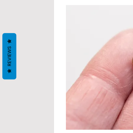
REVIEWS