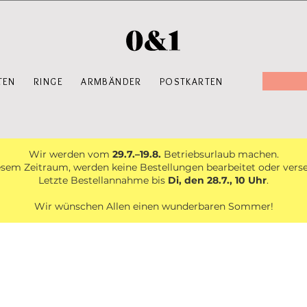
TEN
RINGE
ARMBÄNDER
POSTKARTEN
Wir werden vom
29.7.–19.8.
Betriebsurlaub machen.
esem Zeitraum, werden keine Bestellungen bearbeitet oder vers
Letzte Bestellannahme bis
Di, den 28.7., 10 Uhr
.
Wir wünschen Allen einen wunderbaren Sommer!