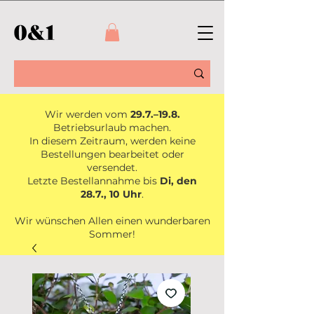
Wir werden vom
29.7.–19.8.
Betriebsurlaub machen.
In diesem Zeitraum, werden keine
Bestellungen bearbeitet oder
versendet.
Letzte Bestellannahme bis
Di, den
28.7., 10 Uhr
.
Wir wünschen Allen einen wunderbaren
Sommer!