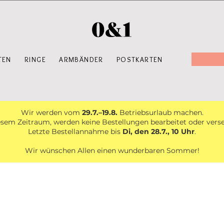
TEN
RINGE
ARMBÄNDER
POSTKARTEN
Wir werden vom
29.7.–19.8.
Betriebsurlaub machen.
esem Zeitraum, werden keine Bestellungen bearbeitet oder vers
Letzte Bestellannahme bis
Di, den 28.7., 10 Uhr
.
Wir wünschen Allen einen wunderbaren Sommer!