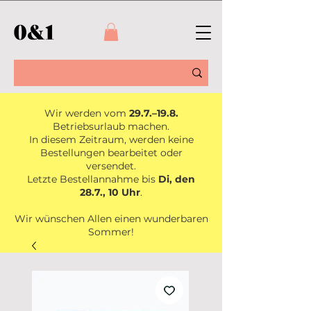
Wir werden vom
29.7.–19.8.
Betriebsurlaub machen.
In diesem Zeitraum, werden keine
Bestellungen bearbeitet oder
versendet.
Letzte Bestellannahme bis
Di, den
28.7., 10 Uhr
.
Wir wünschen Allen einen wunderbaren
Sommer!