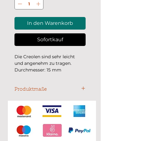
In den Warenkorb
Sofortkauf
Die Creolen sind sehr leicht
und angenehm zu tragen.
Durchmesser: 15 mm
Produktmaße
Durchmesser: 15 mm