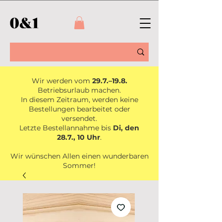
Wir werden vom
29.7.–19.8.
Betriebsurlaub machen.
In diesem Zeitraum, werden keine
Bestellungen bearbeitet oder
versendet.
Letzte Bestellannahme bis
Di, den
28.7., 10 Uhr
.
Wir wünschen Allen einen wunderbaren
Sommer!