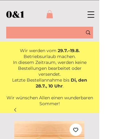
Wir werden vom
29.7.–19.8.
Betriebsurlaub machen.
In diesem Zeitraum, werden keine
Bestellungen bearbeitet oder
versendet.
Letzte Bestellannahme bis
Di, den
28.7., 10 Uhr
.
Wir wünschen Allen einen wunderbaren
Sommer!