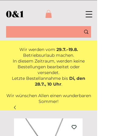
Wir werden vom
29.7.–19.8.
Betriebsurlaub machen.
In diesem Zeitraum, werden keine
Bestellungen bearbeitet oder
versendet.
Letzte Bestellannahme bis
Di, den
28.7., 10 Uhr
.
Wir wünschen Allen einen wunderbaren
Sommer!