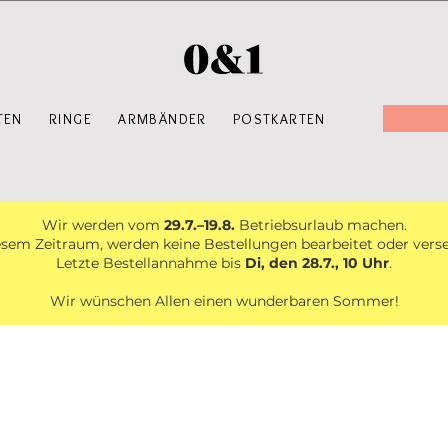
TEN
RINGE
ARMBÄNDER
POSTKARTEN
Wir werden vom
29.7.–19.8.
Betriebsurlaub machen.
esem Zeitraum, werden keine Bestellungen bearbeitet oder vers
Letzte Bestellannahme bis
Di, den 28.7., 10 Uhr
.
Wir wünschen Allen einen wunderbaren Sommer!