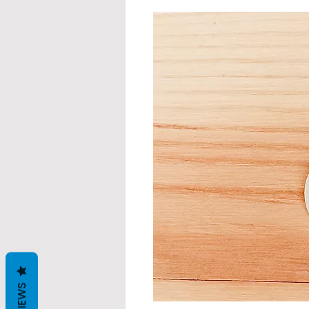
REVIEWS