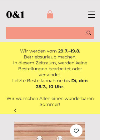
Wir werden vom
29.7.–19.8.
Betriebsurlaub machen.
In diesem Zeitraum, werden keine
Bestellungen bearbeitet oder
versendet.
Letzte Bestellannahme bis
Di, den
28.7., 10 Uhr
.
Wir wünschen Allen einen wunderbaren
Sommer!