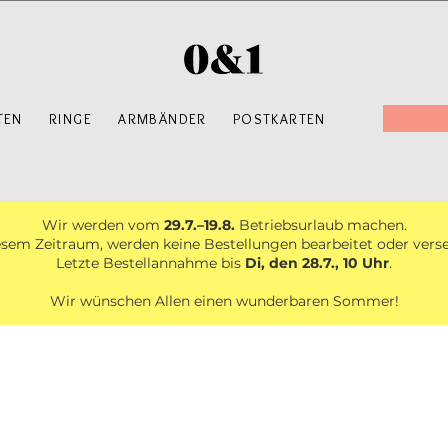
TEN
RINGE
ARMBÄNDER
POSTKARTEN
Wir werden vom
29.7.–19.8.
Betriebsurlaub machen.
esem Zeitraum, werden keine Bestellungen bearbeitet oder vers
Letzte Bestellannahme bis
Di, den 28.7., 10 Uhr
.
Wir wünschen Allen einen wunderbaren Sommer!