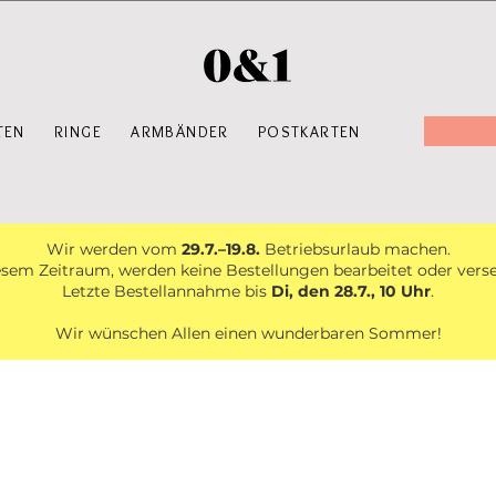
TEN
RINGE
ARMBÄNDER
POSTKARTEN
Wir werden vom
29.7.–19.8.
Betriebsurlaub machen.
esem Zeitraum, werden keine Bestellungen bearbeitet oder vers
Letzte Bestellannahme bis
Di, den 28.7., 10 Uhr
.
Wir wünschen Allen einen wunderbaren Sommer!