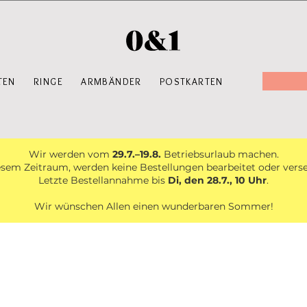
TEN
RINGE
ARMBÄNDER
POSTKARTEN
Wir werden vom
29.7.–19.8.
Betriebsurlaub machen.
esem Zeitraum, werden keine Bestellungen bearbeitet oder vers
Letzte Bestellannahme bis
Di, den 28.7., 10 Uhr
.
Wir wünschen Allen einen wunderbaren Sommer!