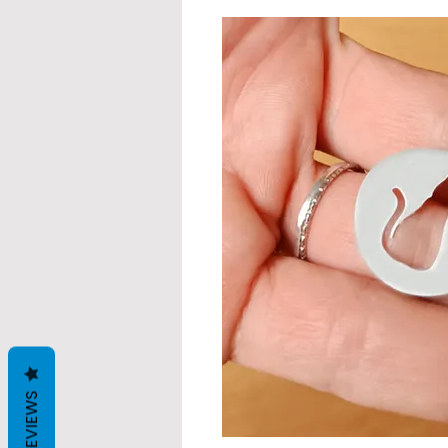
REVIEWS