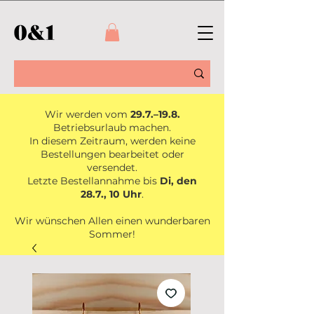
Wir werden vom
29.7.–19.8.
Betriebsurlaub machen.
In diesem Zeitraum, werden keine
Bestellungen bearbeitet oder
versendet.
Letzte Bestellannahme bis
Di, den
28.7., 10 Uhr
.
Wir wünschen Allen einen wunderbaren
Sommer!