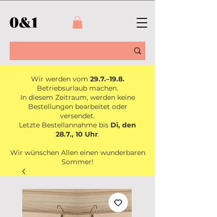
Wir werden vom
29.7.–19.8.
Betriebsurlaub machen.
In diesem Zeitraum, werden keine
Bestellungen bearbeitet oder
versendet.
Letzte Bestellannahme bis
Di, den
28.7., 10 Uhr
.
Wir wünschen Allen einen wunderbaren
Sommer!