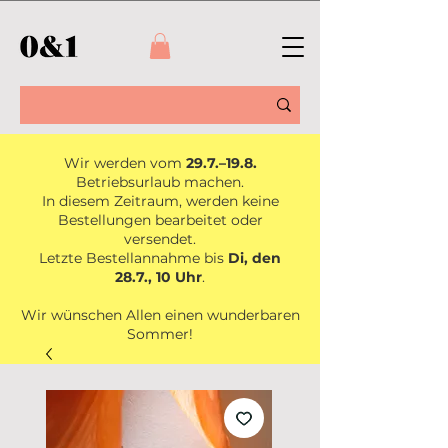
Wir werden vom
29.7.–19.8.
Betriebsurlaub machen.
In diesem Zeitraum, werden keine
Bestellungen bearbeitet oder
versendet.
Letzte Bestellannahme bis
Di, den
28.7., 10 Uhr
.
Wir wünschen Allen einen wunderbaren
Sommer!