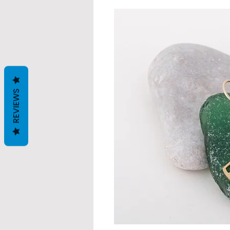
REVIEWS