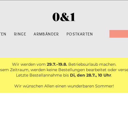
TEN
RINGE
ARMBÄNDER
POSTKARTEN
Wir werden vom
29.7.–19.8.
Betriebsurlaub machen.
esem Zeitraum, werden keine Bestellungen bearbeitet oder vers
Letzte Bestellannahme bis
Di, den 28.7., 10 Uhr
.
Wir wünschen Allen einen wunderbaren Sommer!