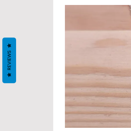
REVIEWS