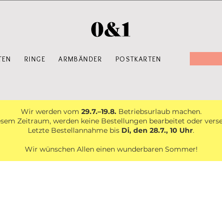
TEN
RINGE
ARMBÄNDER
POSTKARTEN
Wir werden vom
29.7.–19.8.
Betriebsurlaub machen.
esem Zeitraum, werden keine Bestellungen bearbeitet oder vers
Letzte Bestellannahme bis
Di, den 28.7., 10 Uhr
.
Wir wünschen Allen einen wunderbaren Sommer!