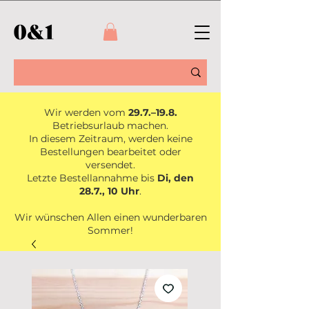
Wir werden vom
29.7.–19.8.
Betriebsurlaub machen.
In diesem Zeitraum, werden keine
Bestellungen bearbeitet oder
versendet.
Letzte Bestellannahme bis
Di, den
28.7., 10 Uhr
.
Wir wünschen Allen einen wunderbaren
Sommer!