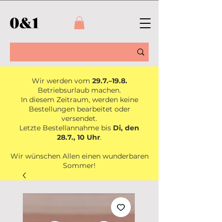
Wir werden vom
29.7.–19.8.
Betriebsurlaub machen.
In diesem Zeitraum, werden keine
Bestellungen bearbeitet oder
versendet.
Letzte Bestellannahme bis
Di, den
28.7., 10 Uhr
.
Wir wünschen Allen einen wunderbaren
Sommer!