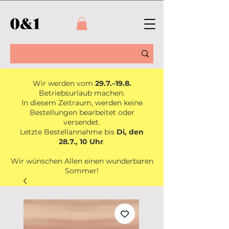
Wir werden vom
29.7.–19.8.
Betriebsurlaub machen.
In diesem Zeitraum, werden keine
Bestellungen bearbeitet oder
versendet.
Letzte Bestellannahme bis
Di, den
28.7., 10 Uhr
.
Wir wünschen Allen einen wunderbaren
Sommer!