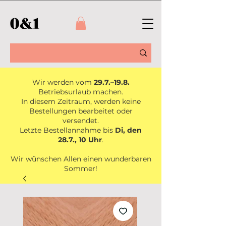
Wir werden vom
29.7.–19.8.
Betriebsurlaub machen.
In diesem Zeitraum, werden keine
Bestellungen bearbeitet oder
versendet.
Letzte Bestellannahme bis
Di, den
28.7., 10 Uhr
.
Wir wünschen Allen einen wunderbaren
Sommer!