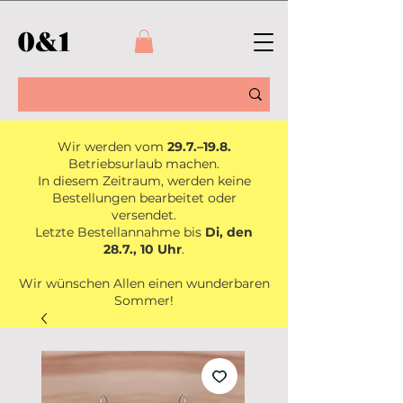
Wir werden vom
29.7.–19.8.
Betriebsurlaub machen.
In diesem Zeitraum, werden keine
Bestellungen bearbeitet oder
versendet.
Letzte Bestellannahme bis
Di, den
28.7., 10 Uhr
.
Wir wünschen Allen einen wunderbaren
Sommer!