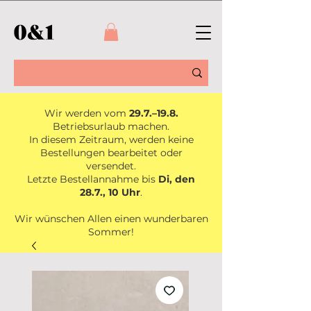
Wir werden vom
29.7.–19.8.
Betriebsurlaub machen.
In diesem Zeitraum, werden keine
Bestellungen bearbeitet oder
versendet.
Letzte Bestellannahme bis
Di, den
28.7., 10 Uhr
.
Wir wünschen Allen einen wunderbaren
Sommer!