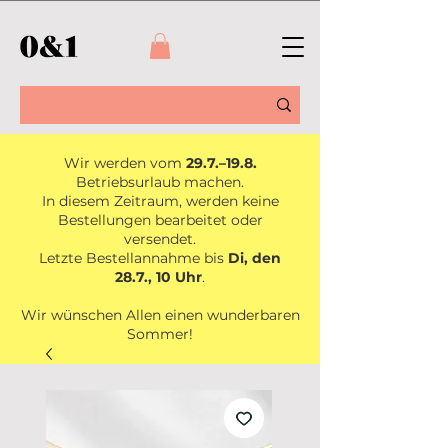
Wir werden vom
29.7.–19.8.
Betriebsurlaub machen.
In diesem Zeitraum, werden keine
Bestellungen bearbeitet oder
versendet.
Letzte Bestellannahme bis
Di, den
28.7., 10 Uhr
.
Wir wünschen Allen einen wunderbaren
Sommer!