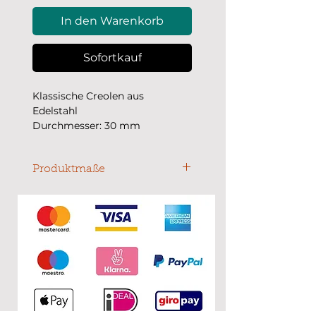
In den Warenkorb
Sofortkauf
Klassische Creolen aus
Edelstahl
Durchmesser: 30 mm
Produktmaße
Durchmesser: 30 mm