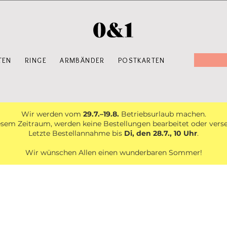
TEN
RINGE
ARMBÄNDER
POSTKARTEN
Wir werden vom
29.7.–19.8.
Betriebsurlaub machen.
esem Zeitraum, werden keine Bestellungen bearbeitet oder vers
Letzte Bestellannahme bis
Di, den 28.7., 10 Uhr
.
Wir wünschen Allen einen wunderbaren Sommer!