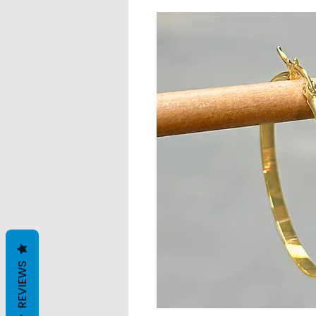
REVIEWS