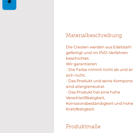
Materialbeschreibung
Die Creolen werden aus Edelstahl
gefertigt und im PVD-Verfahren
beschichtet.
Wir garantieren:
- Die Farbe nimmt nicht ab und ä
sich nicht.
- Das Produkt und seine Kompon
sind allergieneutral.
- Das Produkt hat eine hohe
Verschleißfestigkeit,
Korrosionsbeständigkeit und hoh
Kratzfestigkeit.
Produktmaße