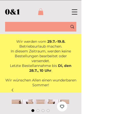
Wir werden vom
29.7.–19.8.
Betriebsurlaub machen.
In diesem Zeitraum, werden keine
Bestellungen bearbeitet oder
versendet.
Letzte Bestellannahme bis
Di, den
28.7., 10 Uhr
.
Wir wünschen Allen einen wunderbaren
Sommer!