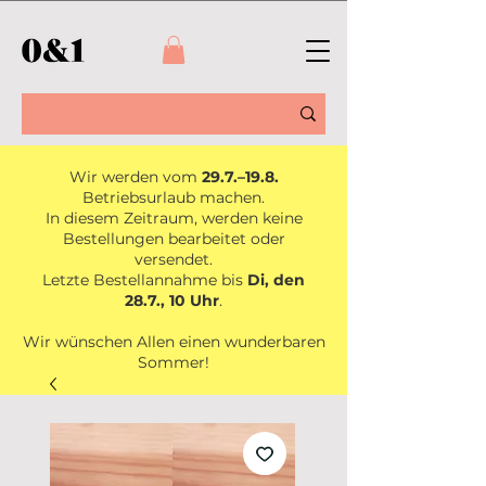
Wir werden vom
29.7.–19.8.
Betriebsurlaub machen.
In diesem Zeitraum, werden keine
Bestellungen bearbeitet oder
versendet.
Letzte Bestellannahme bis
Di, den
28.7., 10 Uhr
.
Wir wünschen Allen einen wunderbaren
Sommer!