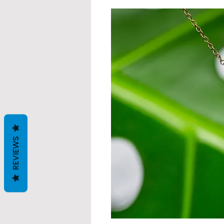
REVIEWS