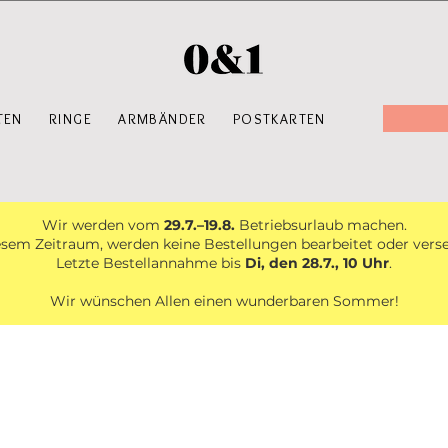
TEN
RINGE
ARMBÄNDER
POSTKARTEN
Wir werden vom
29.7.–19.8.
Betriebsurlaub machen.
esem Zeitraum, werden keine Bestellungen bearbeitet oder vers
Letzte Bestellannahme bis
Di, den 28.7., 10 Uhr
.
Wir wünschen Allen einen wunderbaren Sommer!